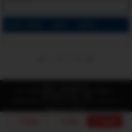
当前位置:
北戴河避雷墩厂家
>
北戴河产品展示
>
北戴河避雷墩
首页
上一页
下一页
尾页
版权所有 © 北戴河避雷墩厂家
提供：
北戴河水泥避雷墩
,
北戴河避雷墩
,
北戴河水泥避雷墩厂
,
北戴河避雷水泥墩
地址：北戴河
长期提供：
青山避雷水泥墩,青山水泥避雷墩厂,青山水泥避雷墩,青山避雷墩
松山
北戴河网站地图
|
XML
|
热门城市
|
城市地图
|
城市XML
|
在线人数：94
避雷水泥墩,松山水泥避雷墩厂,松山水泥避雷墩,松山避雷墩
兴安避雷水泥墩,兴安
技术支持：
博达科技
水泥避雷墩厂,兴安水泥避雷墩,兴安避雷墩
东宁避雷水泥墩,东宁水泥避雷墩厂,东
站点1
站点2
站点3
站点4
站点5
站点6
站点7
站点8
站点9
站点10
站点11
站点12
站点13
宁水泥避雷墩,东宁避雷墩
江阴避雷水泥墩,江阴水泥避雷墩厂,江阴水泥避雷墩,江
站点14
站点15
站点16
站点17
站点18
站点19
站点20
阴避雷墩
临邑避雷水泥墩,临邑水泥避雷墩厂,临邑水泥避雷墩,临邑避雷墩
鄄城避
雷水泥墩,鄄城水泥避雷墩厂,鄄城水泥避雷墩,鄄城避雷墩
鹤山避雷水泥墩,鹤山水
泥避雷墩厂,鹤山水泥避雷墩,鹤山避雷墩
新龙避雷水泥墩,新龙水泥避雷墩厂,新龙