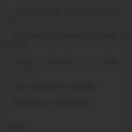
本品采用工程改性PP塑料，具有耐高温、抗老化、抗压力等
功能。
适用于金属屋面、柔性卷材屋面等不能打孔的屋顶避雷网、避
雷带的安装。
支座高度：8公分。圆形底部直径：13.3公分。方形顶部边
长：7.2*7.2公分
适配12mm圆钢避雷带或25*4mm扁钢避雷网。
塑料支座内部空心，可浇灌水泥增加自重
本页链接：