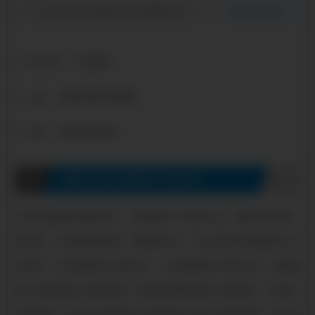
复制本页链接
TAGS标签：
产品展示
上一篇：
北戴河屋顶防雷墩
下一篇：
北戴河避雷座
北戴河防水避雷墩产品新闻
屋顶防雷墩的基础知识
三角避雷卡子说明介绍
避雷针支墩使
用说明
水泥避雷墩用途
避雷墩介绍
可以找到水泥避雷墩厂家
的渠道
水泥避雷墩厂家差异大
水泥避雷墩厂防雷工程
武陵避
雷水泥墩|武陵水泥避雷墩厂|武陵避雷墩|武陵水泥避雷墩
岳塘水