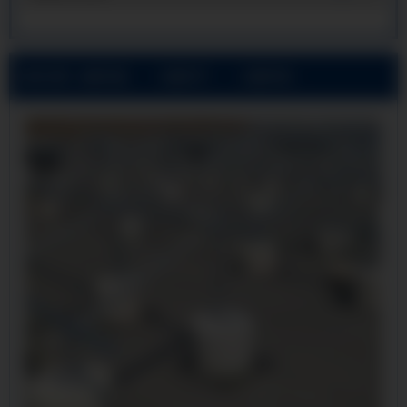
当前位置:
北戴河避雷墩厂家
>
北戴河产品展示
>
北戴河防水避雷墩