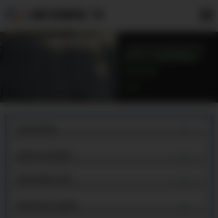
北戴河避雷墩厂家
北戴河避雷墩
北戴河水泥避雷墩
北戴河避雷水泥墩
北戴河混凝土避雷墩